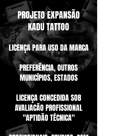
PROJETO EXPANSÃO
KADU TATTOO
LICENÇA PARA USO DA MARCA
PREFERÊNCIA, OUTROS
MUNICÍPIOS, ESTADOS
LICENÇA CONCEDIDA SOB
AVALIACÃO PROFISSIONAL
"APTIDÃO TÉCNICA"